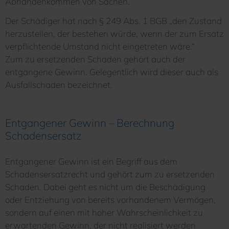
Abhandenkommen von Sachen.
Der Schädiger hat nach § 249 Abs. 1 BGB „den Zustand
herzustellen, der bestehen würde, wenn der zum Ersatz
verpflichtende Umstand nicht eingetreten wäre.“
Zum zu ersetzenden Schaden gehört auch der
entgangene Gewinn. Gelegentlich wird dieser auch als
Ausfallschaden bezeichnet.
Entgangener Gewinn – Berechnung
Schadensersatz
Entgangener Gewinn ist ein Begriff aus dem
Schadensersatzrecht und gehört zum zu ersetzenden
Schaden. Dabei geht es nicht um die Beschädigung
oder Entziehung von bereits vorhandenem Vermögen,
sondern auf einen mit hoher Wahrscheinlichkeit zu
erwartenden Gewinn, der nicht realisiert werden