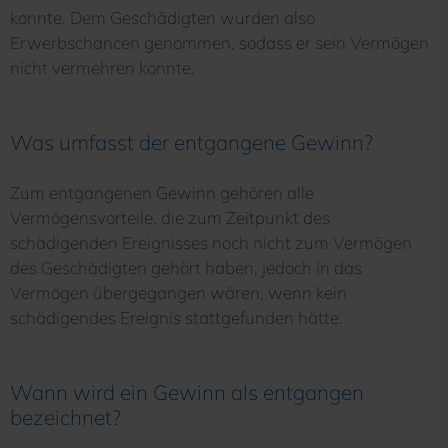
konnte. Dem Geschädigten wurden also
Erwerbschancen genommen, sodass er sein Vermögen
nicht vermehren konnte.
Was umfasst der entgangene Gewinn?
Zum entgangenen Gewinn gehören alle
Vermögensvorteile, die zum Zeitpunkt des
schädigenden Ereignisses noch nicht zum Vermögen
des Geschädigten gehört haben, jedoch in das
Vermögen übergegangen wären, wenn kein
schädigendes Ereignis stattgefunden hätte.
Wann wird ein Gewinn als entgangen
bezeichnet?