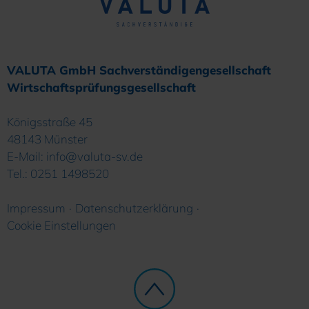
VALUTA GmbH Sachverständigengesellschaft
Wirtschaftsprüfungsgesellschaft
Königsstraße 45
48143
Münster
E-Mail:
info@valuta-sv.de
Tel.:
0251 1498520
Impressum
Datenschutzerklärung
Cookie Einstellungen