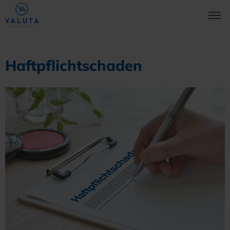
Haftpflichtschaden