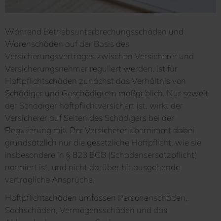
Während Betriebsunterbrechungsschäden und
Warenschäden auf der Basis des
Versicherungsvertrages zwischen Versicherer und
Versicherungsnehmer reguliert werden, ist für
Haftpflichtschäden zunächst das Verhältnis von
Schädiger und Geschädigtem maßgeblich. Nur soweit
der Schädiger haftpflichtversichert ist, wirkt der
Versicherer auf Seiten des Schädigers bei der
Regulierung mit. Der Versicherer übernimmt dabei
grundsätzlich nur die gesetzliche Haftpflicht, wie sie
insbesondere in § 823 BGB (Schadensersatzpflicht)
normiert ist, und nicht darüber hinausgehende
vertragliche Ansprüche.
Haftpflichtschäden umfassen Personenschäden,
Sachschäden, Vermögensschäden und das