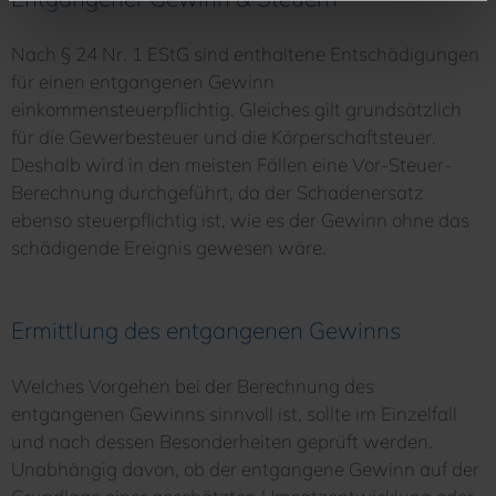
Nach § 24 Nr. 1 EStG sind enthaltene Entschädigungen
für einen entgangenen Gewinn
einkommensteuerpflichtig. Gleiches gilt grundsätzlich
für die Gewerbesteuer und die Körperschaftsteuer.
Deshalb wird in den meisten Fällen eine Vor-Steuer-
Berechnung durchgeführt, da der Schadenersatz
ebenso steuerpflichtig ist, wie es der Gewinn ohne das
schädigende Ereignis gewesen wäre.
Ermittlung des entgangenen Gewinns
Welches Vorgehen bei der Berechnung des
entgangenen Gewinns sinnvoll ist, sollte im Einzelfall
und nach dessen Besonderheiten geprüft werden.
Unabhängig davon, ob der entgangene Gewinn auf der