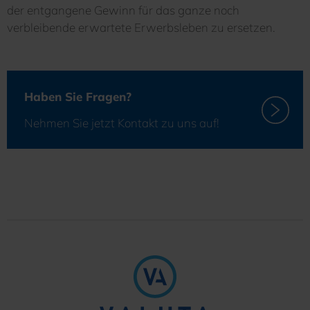
der entgangene Gewinn für das ganze noch
verbleibende erwartete Erwerbsleben zu ersetzen.
Haben Sie Fragen?
Nehmen Sie jetzt Kontakt zu uns auf!