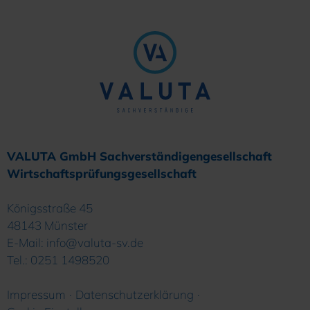
VALUTA GmbH Sachverständigengesellschaft
Wirtschaftsprüfungsgesellschaft
Königsstraße 45
48143
Münster
E-Mail:
info@valuta-sv.de
Tel.:
0251 1498520
Impressum
Datenschutzerklärung